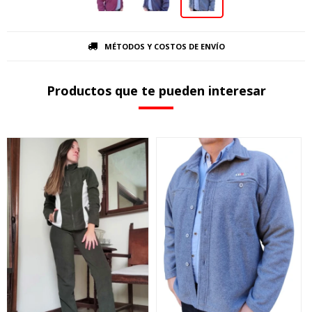
MÉTODOS Y COSTOS DE ENVÍO
Productos que te pueden interesar