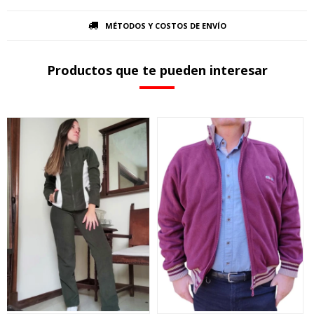
MÉTODOS Y COSTOS DE ENVÍO
Productos que te pueden interesar