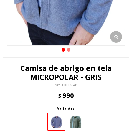
Camisa de abrigo en tela
MICROPOLAR - GRIS
10116-48
990
$
Variantes: