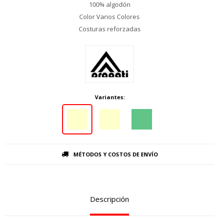
100% algodón
Color Varios Colores
Costuras reforzadas
Variantes:
MÉTODOS Y COSTOS DE ENVÍO
Descripción