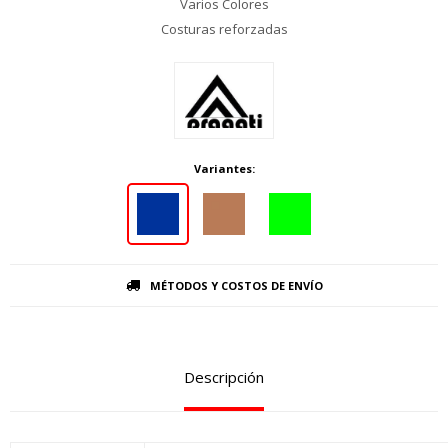
Varios Colores
Costuras reforzadas
Variantes:
MÉTODOS Y COSTOS DE ENVÍO
Descripción