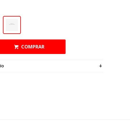
COMPRAR
ÍO