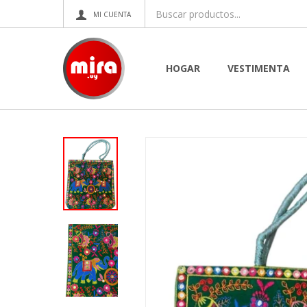
HOGAR
VESTIMENTA