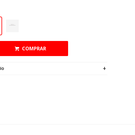
COMPRAR
ÍO