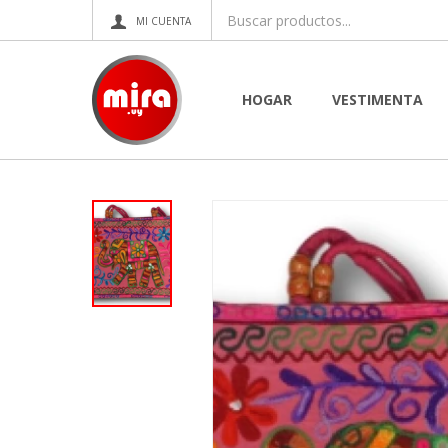
HOGAR
VESTIMENTA