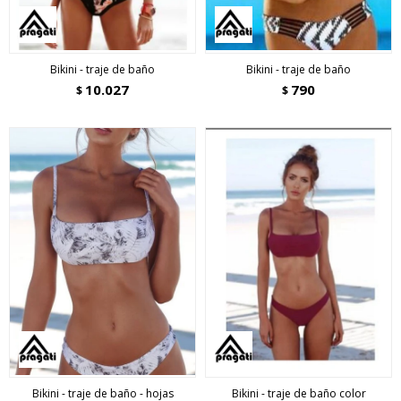
Bikini - traje de baño
Bikini - traje de baño
10.027
790
$
$
Bikini - traje de baño - hojas
Bikini - traje de baño color