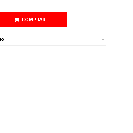
COMPRAR
ÍO