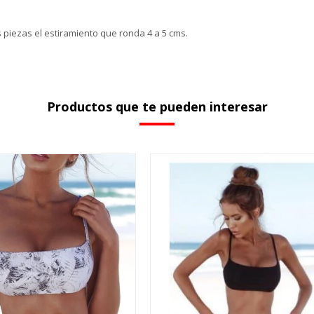
 piezas el estiramiento que ronda 4 a 5 cms.
Productos que te pueden interesar