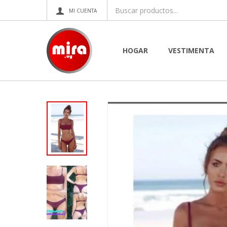
HOGAR
VESTIMENTA