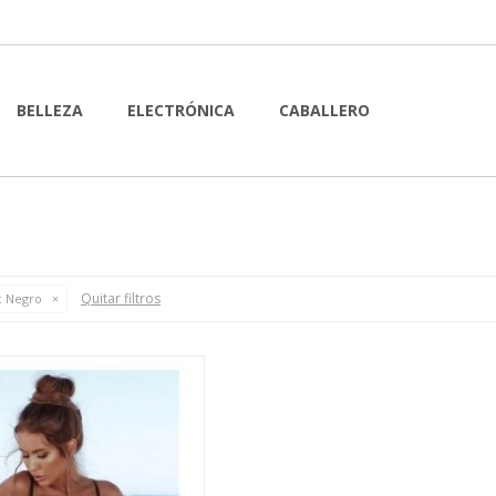
BELLEZA
ELECTRÓNICA
CABALLERO
Quitar filtros
:
Negro