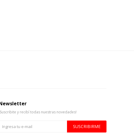
Newsletter
¡Suscribite y recibí todas nuestras novedades!
SUSCRIBIRME