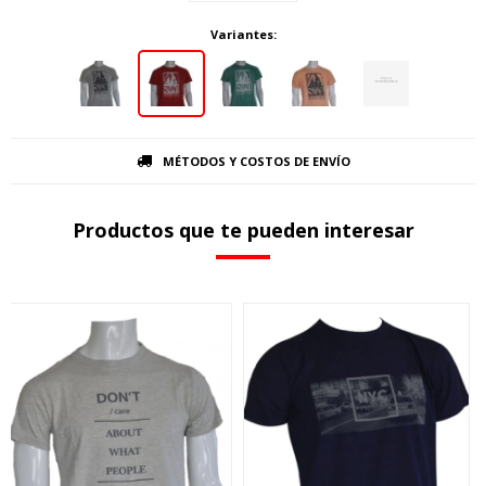
Variantes:
MÉTODOS Y COSTOS DE ENVÍO
Productos que te pueden interesar