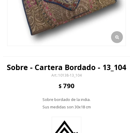
Sobre - Cartera Bordado - 13_104
10138-13_104
790
$
Sobre bordado de la india.
Sus medidas son 30x18 cm