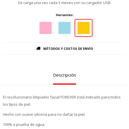
Se carga una vez cada 5 meses con su cargador USB.
Variantes:
MÉTODOS Y COSTOS DE ENVÍO
Descripción
El revolucionario limpiador facial FOREVER está indicado para todos
los tipos de piel.
Hecho con suave silicona para no dañar la piel.
100% a prueba de agua.