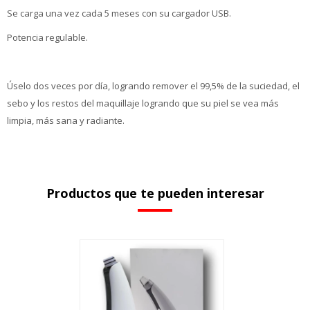
Se carga una vez cada 5 meses con su cargador USB.
Potencia regulable.
Úselo dos veces por día, logrando remover el 99,5% de la suciedad, el
sebo y los restos del maquillaje logrando que su piel se vea más
limpia, más sana y radiante.
Productos que te pueden interesar