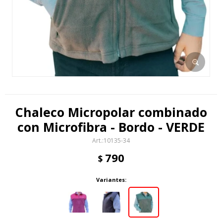
Chaleco Micropolar combinado
con Microfibra - Bordo - VERDE
10135-34
790
$
Variantes: