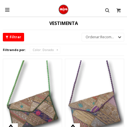

VESTIMENTA
Recomendados
Filtrando por:
Color:
Dorado