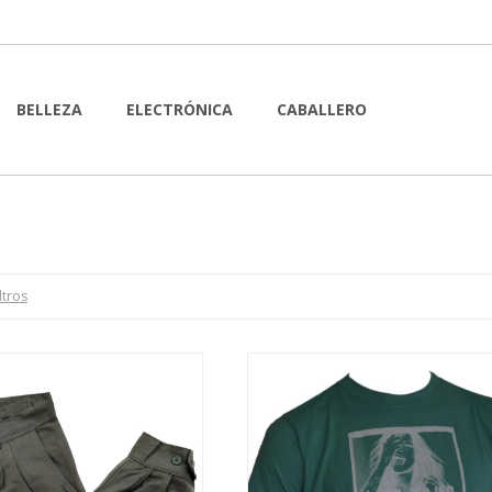
BELLEZA
ELECTRÓNICA
CABALLERO
ltros