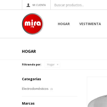
HOGAR
VESTIMENTA
HOGAR
Filtrando por:
Hogar
Categorías
Electrodomésticos
(3)
Marcas