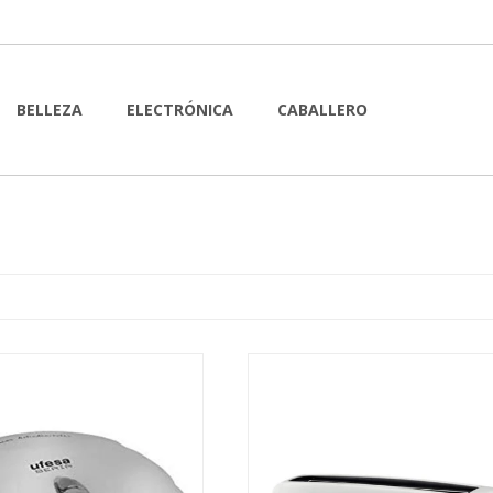
BELLEZA
ELECTRÓNICA
CABALLERO