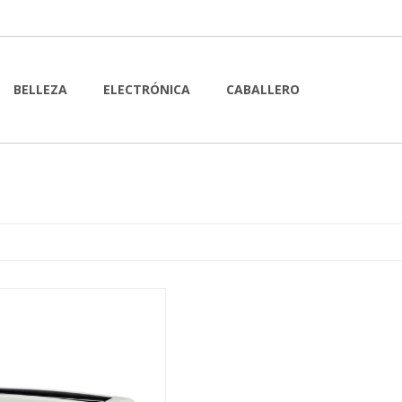
BELLEZA
ELECTRÓNICA
CABALLERO