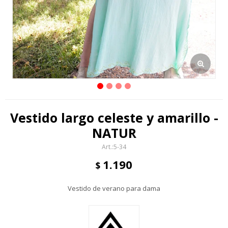
Vestido largo celeste y amarillo -
NATUR
5-34
1.190
$
Vestido de verano para dama