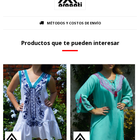
MÉTODOS Y COSTOS DE ENVÍO
Productos que te pueden interesar