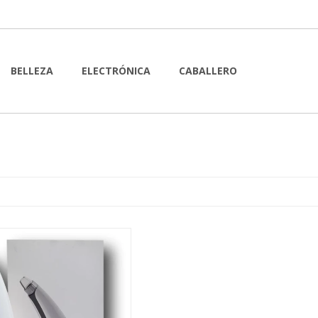
BELLEZA
ELECTRÓNICA
CABALLERO