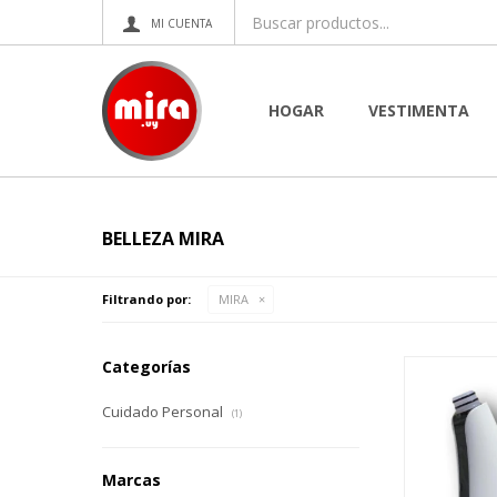
HOGAR
VESTIMENTA
BELLEZA MIRA
Filtrando por:
MIRA
Categorías
Cuidado Personal
(1)
Marcas