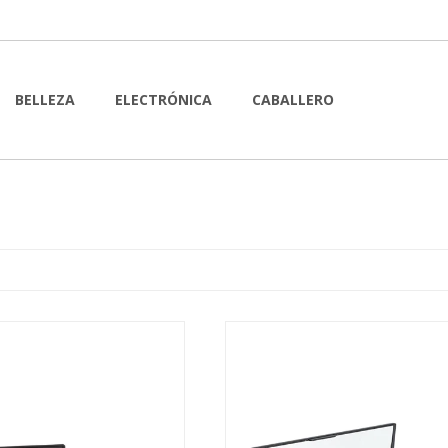
BELLEZA
ELECTRÓNICA
CABALLERO