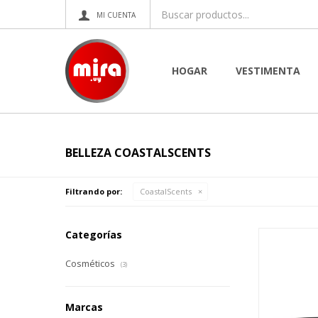
HOGAR
VESTIMENTA
BELLEZA COASTALSCENTS
Filtrando por:
CoastalScents
Categorías
Cosméticos
(3)
Marcas